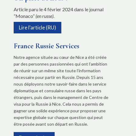
Article paru le 4 février 2024 dans le journal
“Monaco”
(en russe)
.
Lire l'article (RU)
France Russie Services
Notre agence située au cœur de Nice a été créée
par des personnes passionnées qui ont l’ambition
de réunir sur un même site toute l’information
nécessaire pour partir en Russie. Depuis 15 ans
nous déployons notre savoir-faire dans le service
diplomatique et consulaire russe dans les pays
étrangers, puis dans le management de Centre de
visa pour la Russie à Nice. Cela nous a permis de
gagner une solide expérience pour proposer une
expertise globale sur chaque question qui peut
être posée avant son départ en Russie.