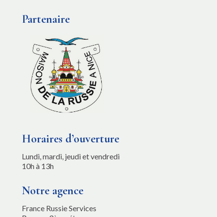
Partenaire
Horaires d’ouverture
Lundi, mardi, jeudi et vendredi
10h à 13h
Notre agence
France Russie Services