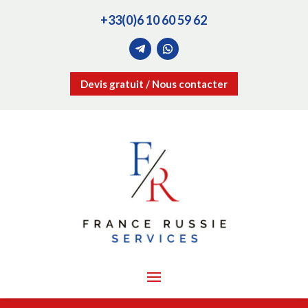
+33(0)6 10 60 59 62
Devis gratuit / Nous contacter