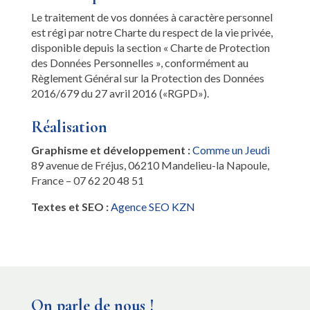
Le traitement de vos données à caractère personnel
est régi par notre Charte du respect de la vie privée,
disponible depuis la section « Charte de Protection
des Données Personnelles », conformément au
Règlement Général sur la Protection des Données
2016/679 du 27 avril 2016 («RGPD»).
Réalisation
Graphisme et développement :
Comme un Jeudi
89 avenue de Fréjus, 06210 Mandelieu-la Napoule,
France – 07 62 20 48 51
Textes et SEO :
Agence SEO KZN
On parle de nous !