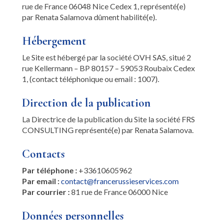
rue de France 06048 Nice Cedex 1, représenté(e)
par Renata Salamova dûment habilité(e).
Hébergement
Le Site est hébergé par la société OVH SAS, situé 2
rue Kellermann – BP 80157 – 59053 Roubaix Cedex
1, (contact téléphonique ou email : 1007).
Direction de la publication
La Directrice de la publication du Site la société FRS
CONSULTING représenté(e) par Renata Salamova.
Contacts
Par téléphone :
+33610605962
Par email :
contact@francerussieservices.com
Par courrier :
81 rue de France 06000 Nice
Données personnelles