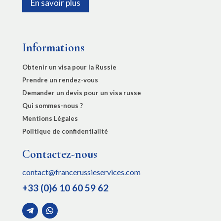
En savoir plus
Informations
Obtenir un visa pour la Russie
Prendre un rendez-vous
Demander un devis pour un visa russe
Qui sommes-nous ?
Mentions Légales
Politique de confidentialité
Contactez-nous
contact@francerussieservices.com
+33 (0)6 10 60 59 62