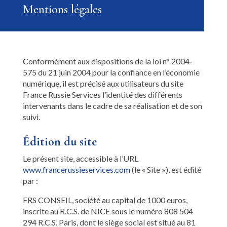
Mentions légales
Conformément aux dispositions de la loi n° 2004-
575 du 21 juin 2004 pour la confiance en l’économie
numérique, il est précisé aux utilisateurs du site
France Russie Services l’identité des différents
intervenants dans le cadre de sa réalisation et de son
suivi.
Édition du site
Le présent site, accessible à l’URL
www.francerussieservices.com
(le « Site »), est édité
par :
FRS CONSEIL, société au capital de 1000 euros,
inscrite au R.C.S. de NICE sous le numéro 808 504
294 R.C.S. Paris, dont le siège social est situé au 81