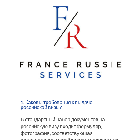
1. Каковы требования к выдаче
российской визы?
В стандартный набор документов на
российскую визу входит формуляр,
фотография, соответствующая
предъявленным требованиям, ваучер или