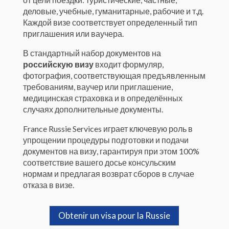
деловые, учебные, гуманитарные, рабочие и т.д.
Каждой визе соответствует определенный тип
приглашения или ваучера.
В стандартный набор документов на
российскую визу
входит формуляр,
фотография, соответствующая предъявленным
требованиям, ваучер или приглашение,
медицинская страховка и в определённых
случаях дополнительные документы.
France Russie Services играет ключевую роль в
упрощении процедуры подготовки и подачи
документов на визу, гарантируя при этом 100%
соответствие вашего досье консульским
нормам и предлагая возврат сборов в случае
отказа в визе.
Obtenir un visa pour la Russie