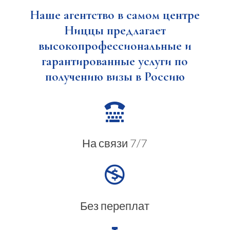
Наше агентство в самом центре
Ниццы предлагает
высокопрофессиональные и
гарантированные услуги по
получению визы в Россию

На связи 7/7

Без переплат