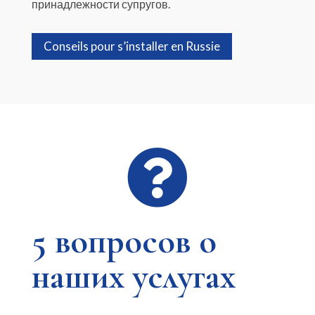
принадлежности супругов.
Conseils pour s’installer en Russie

5 вопросов о
наших услугах