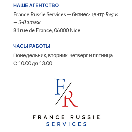
НАШЕ АГЕНТСТВО
France Russie Services — бизнес-центр
Regus
— 3-й этаж
81 rue de France, 06000 Nice
ЧАСЫ РАБОТЫ
Понедельник, вторник, четверг и пятница
С 10.00 до 13.00