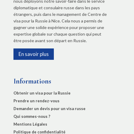
nous déployons notre savoir-faire dans le service
diplomatique et consulaire russe dans les pays
étrangers, puis dans le management de Centre de
visa pour la Russie à Nice. Cela nous a permis de
gagner une solide expérience pour proposer une
expertise globale sur chaque question qui peut
être posée avant son départ en Russie.
En savoir plus
Informations
Obtenir un visa pour la Russie
Prendre un rendez-vous
Demander un devis pour un visa russe
Qui sommes-nous ?
Mentions Légales
Politique de confidentialité