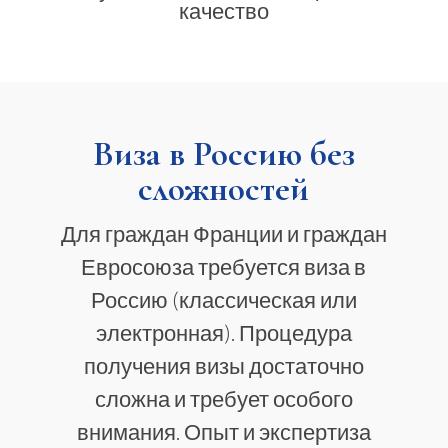
качество
Виза в Россию без
сложностей
Для граждан Франции и граждан
Евросоюза требуется виза в
Россию (классическая или
электронная). Процедура
получения визы достаточно
сложна и требует особого
внимания. Опыт и экспертиза