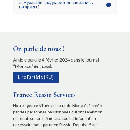
5. Нужна ли предварительная запись
на прием ?
On parle de nous !
Article paru le 4 février 2024 dans le journal
“Monaco”
(en russe)
.
Lire l'article (RU)
France Russie Services
Notre agence située au cœur de Nice a été créée
par des personnes passionnées qui ont l’ambition
de réunir sur un même site toute l’information
nécessaire pour partir en Russie. Depuis 15 ans