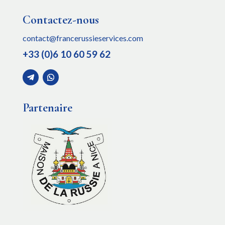
Contactez-nous
contact@francerussieservices.com
+33 (0)6 10 60 59 62
Partenaire