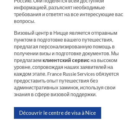
Россию. Они поделятся всей доступной
информацией, разъяснят необходимые
требования и ответят на все интересующие вас
вопросы.
Визовый центр в Ницце является отправным
пунктом в подготовке вашего путешествия,
предлагая персонализированную помощь в
получении визы и подготовке документов. Мы
предлагаем
клиентский сервис
на высоком
уровне, сопровождая наших заявителей на
каждом этапе. France Russie Services обязуется
предоставить опыт путешествия без
административных заминок, используя свои
знания в сфере визовой поддержки.
Découvrir le centre de visa à Nice