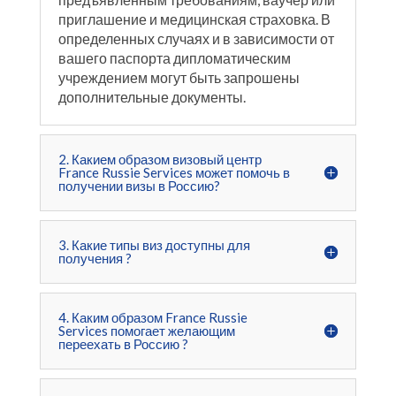
приглашение и медицинская страховка. В
определенных случаях и в зависимости от
вашего паспорта дипломатическим
учреждением могут быть запрошены
дополнительные документы.
2. Какием образом визовый центр
France Russie Services может помочь в
получении визы в Россию?
3. Какие типы виз доступны для
получения ?
4. Каким образом France Russie
Services помогает желающим
переехать в Россию ?