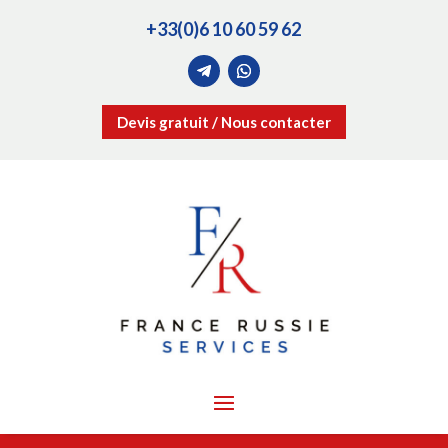
+33(0)6 10 60 59 62
Devis gratuit / Nous contacter