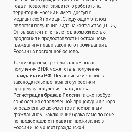
года и позволяет заявителю работать на
территории России и иметь доступ к
медицинской помощи. Следующим этапом
является получение Вида на жительство (ВНЖ).
Он выдается на пять лет с в возможностью
продления и предоставляет иностранному
гражданину право законного проживания в
России на постоянной основе.
Таким образом, третьим этапом после
получения ВНЖ может стать получение
гражданства РФ.
Недавние изменения в
законодательстве намного упростили
процедуру получения гражданства.
Регистрация брака в России
так же требует
соблюдения определенной процедуры и сбора
определенных документов иностранным
гражданином. Заключение брака само по себе
не предоставляет права на проживание в
России и не меняет гражданской