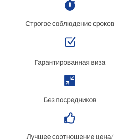

Строгое соблюдение сроков
Z
Гарантированная виза

Без посредников

Лучшее соотношение цена/